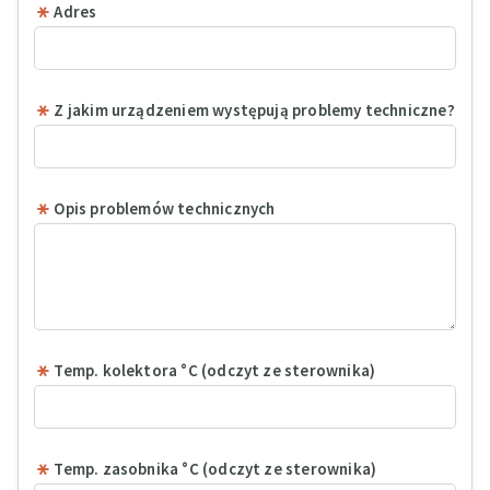
Adres
Z jakim urządzeniem występują problemy techniczne?
Opis problemów technicznych
Temp. kolektora °C (odczyt ze sterownika)
Temp. zasobnika °C (odczyt ze sterownika)