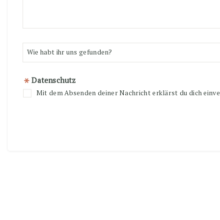
Datenschutz
Mit dem Absenden deiner Nachricht erklärst du dich einv