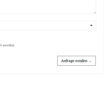
et werden.
Anfrage senden →