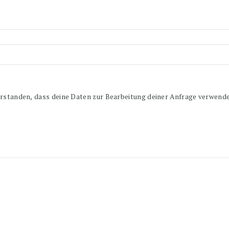
erstanden, dass deine Daten zur Bearbeitung deiner Anfrage verwend