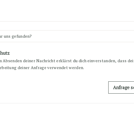
hutz
 Absenden deiner Nachricht erklärst du dich einverstanden, dass de
rbeitung deiner Anfrage verwendet werden.
Anfrage 