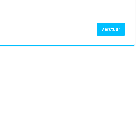
Verstuur