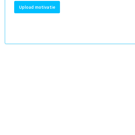
Upload motivatie