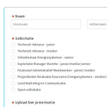
Naam
Sollicitatie
Technisch Adviseur - junior
Technisch Adviseur - medior
Ontwikkelaar Energiesystemen - senior
Exploitatie Manager Warmte - junior/medior/senior
Financieel Administratief Medewerker - junior/ medior
Projectleider Realisatie Duurzame Energiesystemen - medior/
Lead Marketing en Communicatie
Open sollicitatie
Upload hier je motivatie