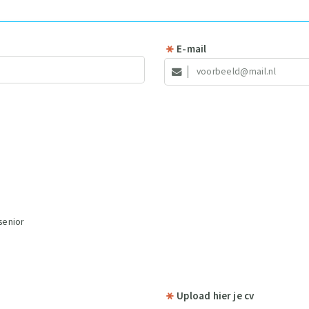
E-mail
senior
Upload hier je cv