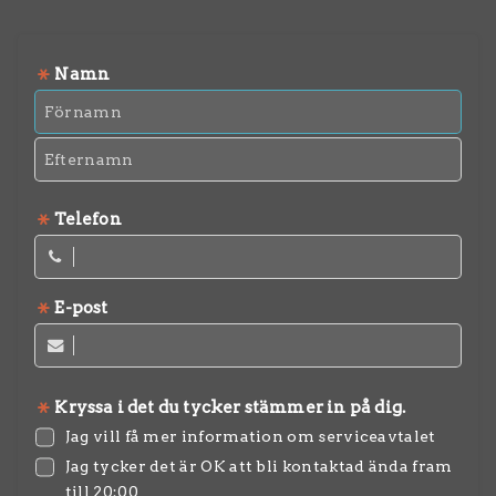
Namn
Telefon
E-post
Kryssa i det du tycker stämmer in på dig.
Jag vill få mer information om serviceavtalet
Jag tycker det är OK att bli kontaktad ända fram
till 20:00