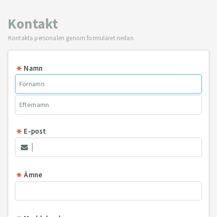
Kontakt
Kontakta personalen genom formuläret nedan
Namn
E-post
Ämne