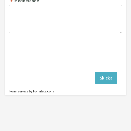
Meddelande
Skicka
Form service by Formlets.com